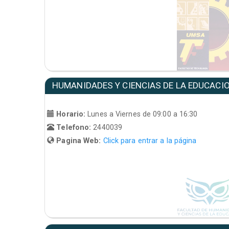
HUMANIDADES Y CIENCIAS DE LA EDUCACI
Horario:
Lunes a Viernes de 09:00 a 16:30
Telefono:
2440039
Pagina Web:
Click para entrar a la página