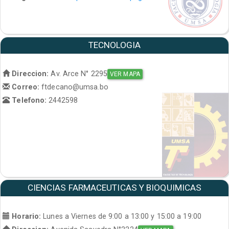
TECNOLOGIA
Direccion:
Av. Arce N° 2295
VER MAPA
Correo:
ftdecano@umsa.bo
Telefono:
2442598
CIENCIAS FARMACEUTICAS Y BIOQUIMICAS
Horario:
Lunes a Viernes de 9:00 a 13:00 y 15:00 a 19:00