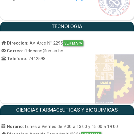
TECNOLOGIA
Direccion:
Av. Arce N° 2295
VER MAPA
Correo:
ftdecano@umsa.bo
Telefono:
2442598
CIENCIAS FARMACEUTICAS Y BIOQUIMICAS
Horario:
Lunes a Viernes de 9:00 a 13:00 y 15:00 a 19:00