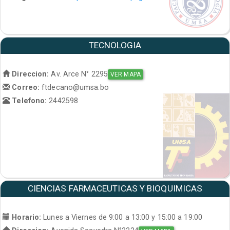
TECNOLOGIA
Direccion:
Av. Arce N° 2295
VER MAPA
Correo:
ftdecano@umsa.bo
Telefono:
2442598
CIENCIAS FARMACEUTICAS Y BIOQUIMICAS
Horario:
Lunes a Viernes de 9:00 a 13:00 y 15:00 a 19:00