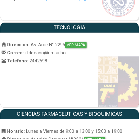
TECNOLOGIA
Direccion:
Av. Arce N° 2295
VER MAPA
Correo:
ftdecano@umsa.bo
Telefono:
2442598
CIENCIAS FARMACEUTICAS Y BIOQUIMICAS
Horario:
Lunes a Viernes de 9:00 a 13:00 y 15:00 a 19:00