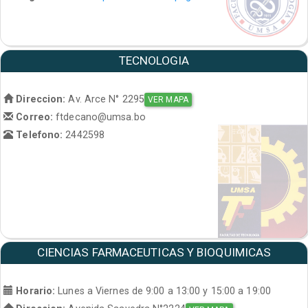
TECNOLOGIA
Direccion:
Av. Arce N° 2295
VER MAPA
Correo:
ftdecano@umsa.bo
Telefono:
2442598
CIENCIAS FARMACEUTICAS Y BIOQUIMICAS
Horario:
Lunes a Viernes de 9:00 a 13:00 y 15:00 a 19:00