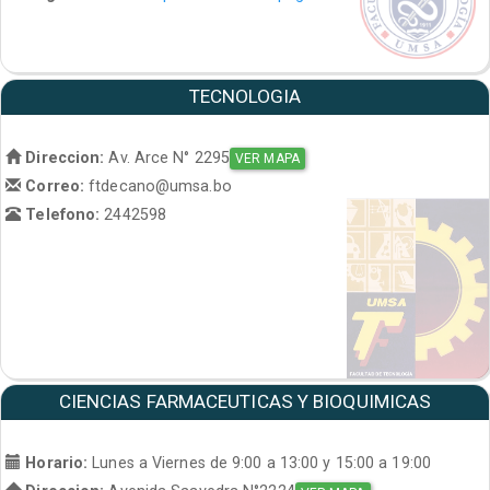
TECNOLOGIA
Direccion:
Av. Arce N° 2295
VER MAPA
Correo:
ftdecano@umsa.bo
Telefono:
2442598
CIENCIAS FARMACEUTICAS Y BIOQUIMICAS
Horario:
Lunes a Viernes de 9:00 a 13:00 y 15:00 a 19:00