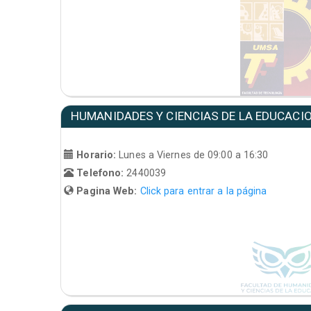
HUMANIDADES Y CIENCIAS DE LA EDUCACI
Horario:
Lunes a Viernes de 09:00 a 16:30
Telefono:
2440039
Pagina Web:
Click para entrar a la página