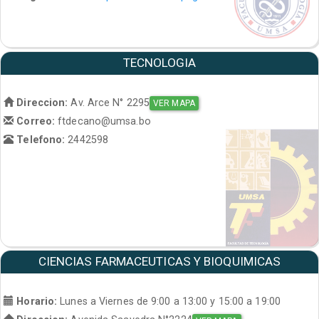
TECNOLOGIA
Direccion:
Av. Arce N° 2295
VER MAPA
Correo:
ftdecano@umsa.bo
Telefono:
2442598
CIENCIAS FARMACEUTICAS Y BIOQUIMICAS
Horario:
Lunes a Viernes de 9:00 a 13:00 y 15:00 a 19:00