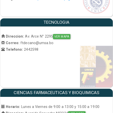
TECNOLOGIA
Direccion:
Av. Arce N° 2295
VER MAPA
Correo:
ftdecano@umsa.bo
Telefono:
2442598
CIENCIAS FARMACEUTICAS Y BIOQUIMICAS
Horario:
Lunes a Viernes de 9:00 a 13:00 y 15:00 a 19:00