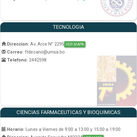
TECNOLOGIA
Direccion:
Av. Arce N° 2295
VER MAPA
Correo:
ftdecano@umsa.bo
Telefono:
2442598
CIENCIAS FARMACEUTICAS Y BIOQUIMICAS
Horario:
Lunes a Viernes de 9:00 a 13:00 y 15:00 a 19:00