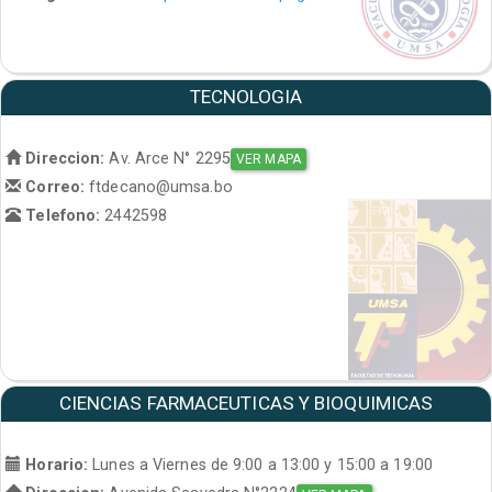
TECNOLOGIA
Direccion:
Av. Arce N° 2295
VER MAPA
Correo:
ftdecano@umsa.bo
Telefono:
2442598
CIENCIAS FARMACEUTICAS Y BIOQUIMICAS
Horario:
Lunes a Viernes de 9:00 a 13:00 y 15:00 a 19:00