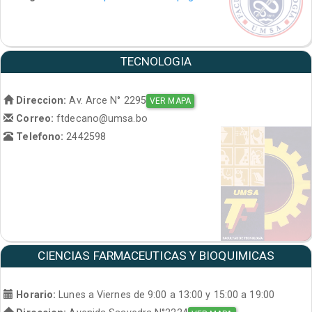
TECNOLOGIA
Direccion:
Av. Arce N° 2295
VER MAPA
Correo:
ftdecano@umsa.bo
Telefono:
2442598
CIENCIAS FARMACEUTICAS Y BIOQUIMICAS
Horario:
Lunes a Viernes de 9:00 a 13:00 y 15:00 a 19:00