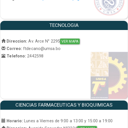
TECNOLOGIA
Direccion:
Av. Arce N° 2295
VER MAPA
Correo:
ftdecano@umsa.bo
Telefono:
2442598
CIENCIAS FARMACEUTICAS Y BIOQUIMICAS
Horario:
Lunes a Viernes de 9:00 a 13:00 y 15:00 a 19:00