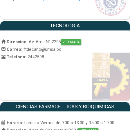
TECNOLOGIA
Direccion:
Av. Arce N° 2295
VER MAPA
Correo:
ftdecano@umsa.bo
Telefono:
2442598
CIENCIAS FARMACEUTICAS Y BIOQUIMICAS
Horario:
Lunes a Viernes de 9:00 a 13:00 y 15:00 a 19:00