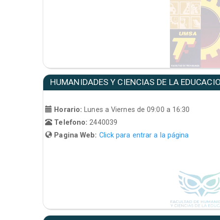
HUMANIDADES Y CIENCIAS DE LA EDUCACI
Horario:
Lunes a Viernes de 09:00 a 16:30
Telefono:
2440039
Pagina Web:
Click para entrar a la página