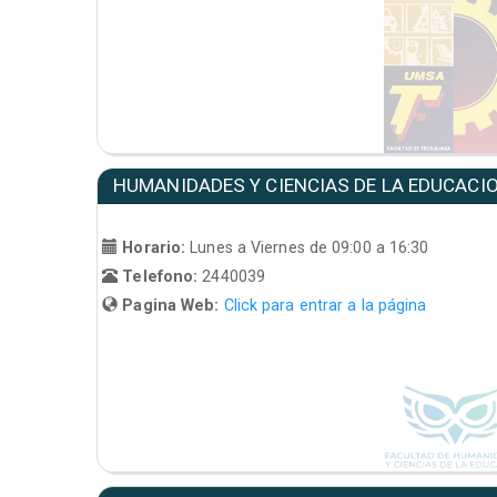
HUMANIDADES Y CIENCIAS DE LA EDUCACI
Horario:
Lunes a Viernes de 09:00 a 16:30
Telefono:
2440039
Pagina Web:
Click para entrar a la página