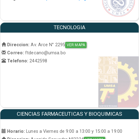
TECNOLOGIA
Direccion:
Av. Arce N° 2295
VER MAPA
Correo:
ftdecano@umsa.bo
Telefono:
2442598
CIENCIAS FARMACEUTICAS Y BIOQUIMICAS
Horario:
Lunes a Viernes de 9:00 a 13:00 y 15:00 a 19:00