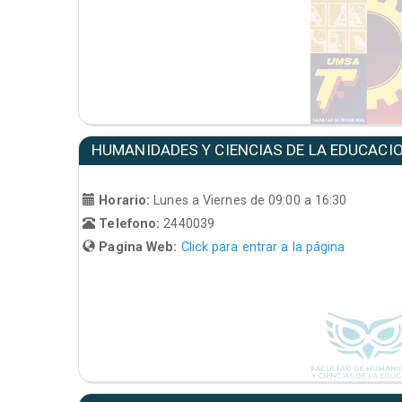
HUMANIDADES Y CIENCIAS DE LA EDUCACI
Horario:
Lunes a Viernes de 09:00 a 16:30
Telefono:
2440039
Pagina Web:
Click para entrar a la página