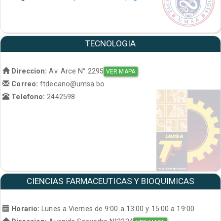
TECNOLOGIA
Direccion:
Av. Arce N° 2295
VER MAPA
Correo:
ftdecano@umsa.bo
Telefono:
2442598
CIENCIAS FARMACEUTICAS Y BIOQUIMICAS
Horario:
Lunes a Viernes de 9:00 a 13:00 y 15:00 a 19:00