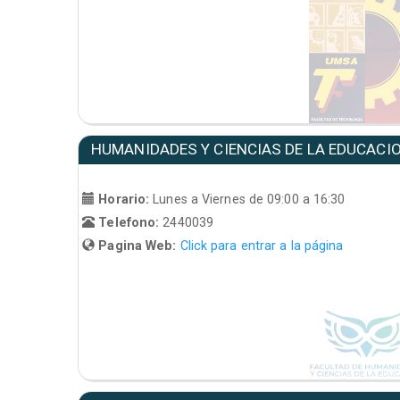
HUMANIDADES Y CIENCIAS DE LA EDUCACI
Horario:
Lunes a Viernes de 09:00 a 16:30
Telefono:
2440039
Pagina Web:
Click para entrar a la página