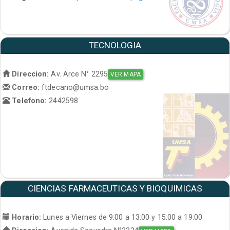
TECNOLOGIA
Direccion:
Av. Arce N° 2295
VER MAPA
Correo:
ftdecano@umsa.bo
Telefono:
2442598
CIENCIAS FARMACEUTICAS Y BIOQUIMICAS
Horario:
Lunes a Viernes de 9:00 a 13:00 y 15:00 a 19:00