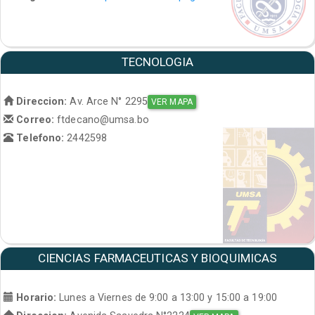
TECNOLOGIA
Direccion:
Av. Arce N° 2295
VER MAPA
Correo:
ftdecano@umsa.bo
Telefono:
2442598
CIENCIAS FARMACEUTICAS Y BIOQUIMICAS
Horario:
Lunes a Viernes de 9:00 a 13:00 y 15:00 a 19:00