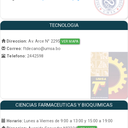
TECNOLOGIA
Direccion:
Av. Arce N° 2295
VER MAPA
Correo:
ftdecano@umsa.bo
Telefono:
2442598
CIENCIAS FARMACEUTICAS Y BIOQUIMICAS
Horario:
Lunes a Viernes de 9:00 a 13:00 y 15:00 a 19:00