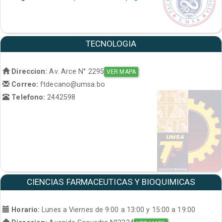
TECNOLOGIA
Direccion:
Av. Arce N° 2295
VER MAPA
Correo:
ftdecano@umsa.bo
Telefono:
2442598
CIENCIAS FARMACEUTICAS Y BIOQUIMICAS
Horario:
Lunes a Viernes de 9:00 a 13:00 y 15:00 a 19:00