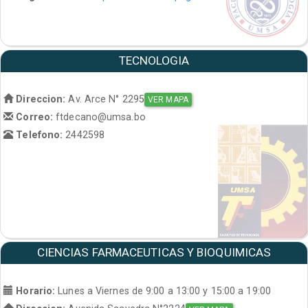
TECNOLOGIA
Direccion:
Av. Arce N° 2295
VER MAPA
Correo:
ftdecano@umsa.bo
Telefono:
2442598
CIENCIAS FARMACEUTICAS Y BIOQUIMICAS
Horario:
Lunes a Viernes de 9:00 a 13:00 y 15:00 a 19:00