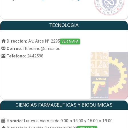
TECNOLOGIA
Direccion:
Av. Arce N° 2295
VER MAPA
Correo:
ftdecano@umsa.bo
Telefono:
2442598
CIENCIAS FARMACEUTICAS Y BIOQUIMICAS
Horario:
Lunes a Viernes de 9:00 a 13:00 y 15:00 a 19:00