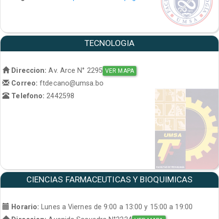
TECNOLOGIA
Direccion:
Av. Arce N° 2295
VER MAPA
Correo:
ftdecano@umsa.bo
Telefono:
2442598
CIENCIAS FARMACEUTICAS Y BIOQUIMICAS
Horario:
Lunes a Viernes de 9:00 a 13:00 y 15:00 a 19:00