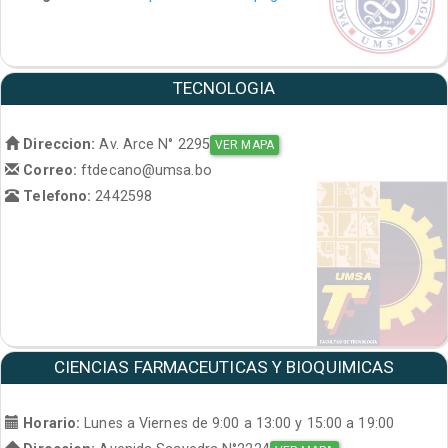
TECNOLOGIA
Direccion:
Av. Arce N° 2295
VER MAPA
Correo:
ftdecano@umsa.bo
Telefono:
2442598
CIENCIAS FARMACEUTICAS Y BIOQUIMICAS
Horario:
Lunes a Viernes de 9:00 a 13:00 y 15:00 a 19:00