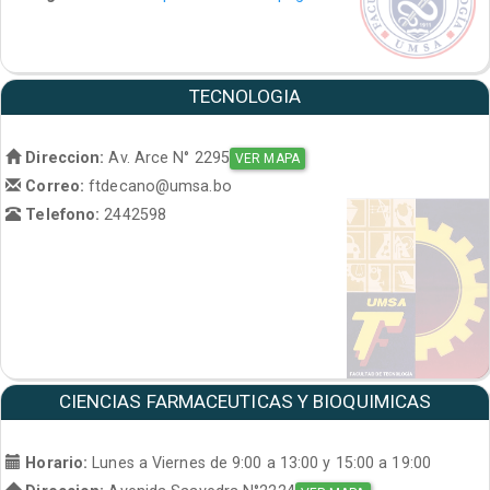
TECNOLOGIA
Direccion:
Av. Arce N° 2295
VER MAPA
Correo:
ftdecano@umsa.bo
Telefono:
2442598
CIENCIAS FARMACEUTICAS Y BIOQUIMICAS
Horario:
Lunes a Viernes de 9:00 a 13:00 y 15:00 a 19:00