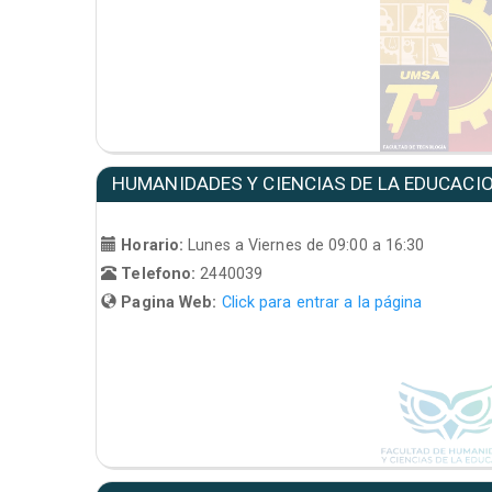
HUMANIDADES Y CIENCIAS DE LA EDUCACI
Horario:
Lunes a Viernes de 09:00 a 16:30
Telefono:
2440039
Pagina Web:
Click para entrar a la página