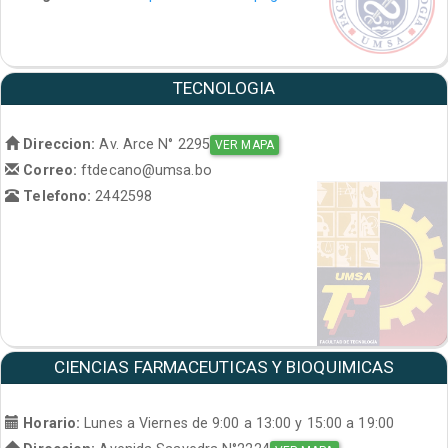
TECNOLOGIA
Direccion:
Av. Arce N° 2295
VER MAPA
Correo:
ftdecano@umsa.bo
Telefono:
2442598
CIENCIAS FARMACEUTICAS Y BIOQUIMICAS
Horario:
Lunes a Viernes de 9:00 a 13:00 y 15:00 a 19:00