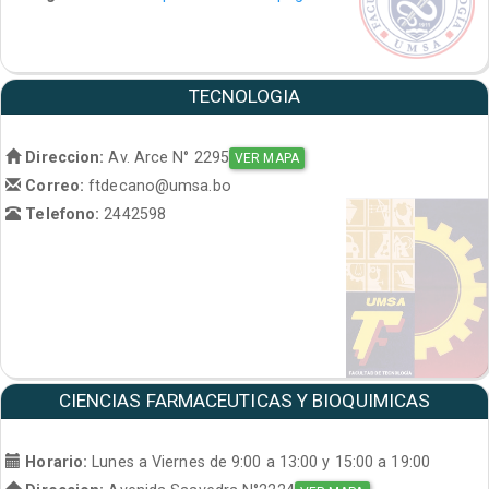
TECNOLOGIA
Direccion:
Av. Arce N° 2295
VER MAPA
Correo:
ftdecano@umsa.bo
Telefono:
2442598
CIENCIAS FARMACEUTICAS Y BIOQUIMICAS
Horario:
Lunes a Viernes de 9:00 a 13:00 y 15:00 a 19:00