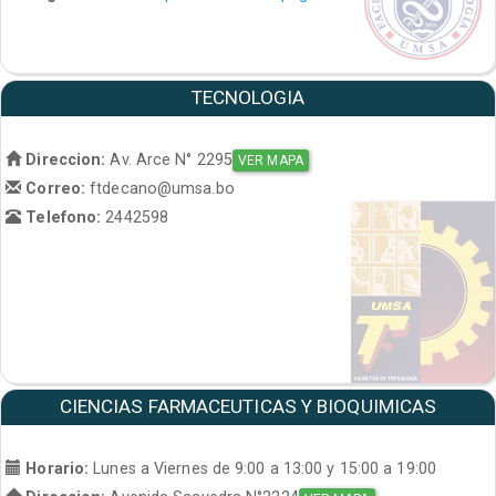
TECNOLOGIA
Direccion:
Av. Arce N° 2295
VER MAPA
Correo:
ftdecano@umsa.bo
Telefono:
2442598
CIENCIAS FARMACEUTICAS Y BIOQUIMICAS
Horario:
Lunes a Viernes de 9:00 a 13:00 y 15:00 a 19:00