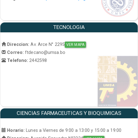
TECNOLOGIA
Direccion:
Av. Arce N° 2295
VER MAPA
Correo:
ftdecano@umsa.bo
Telefono:
2442598
CIENCIAS FARMACEUTICAS Y BIOQUIMICAS
Horario:
Lunes a Viernes de 9:00 a 13:00 y 15:00 a 19:00