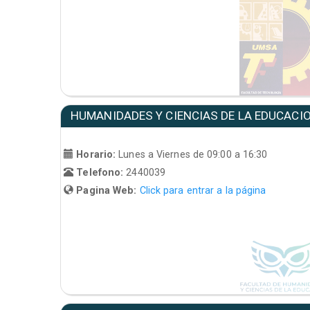
HUMANIDADES Y CIENCIAS DE LA EDUCACI
Horario:
Lunes a Viernes de 09:00 a 16:30
Telefono:
2440039
Pagina Web:
Click para entrar a la página