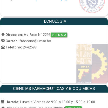
TECNOLOGIA
Direccion:
Av. Arce N° 2295
VER MAPA
Correo:
ftdecano@umsa.bo
Telefono:
2442598
CIENCIAS FARMACEUTICAS Y BIOQUIMICAS
Horario:
Lunes a Viernes de 9:00 a 13:00 y 15:00 a 19:00