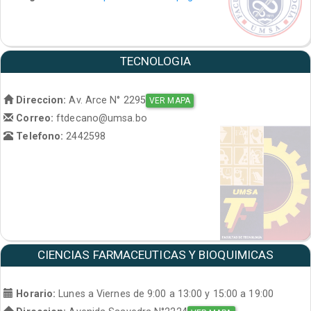
TECNOLOGIA
Direccion:
Av. Arce N° 2295
VER MAPA
Correo:
ftdecano@umsa.bo
Telefono:
2442598
CIENCIAS FARMACEUTICAS Y BIOQUIMICAS
Horario:
Lunes a Viernes de 9:00 a 13:00 y 15:00 a 19:00