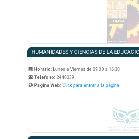
HUMANIDADES Y CIENCIAS DE LA EDUCACI
Horario:
Lunes a Viernes de 09:00 a 16:30
Telefono:
2440039
Pagina Web:
Click para entrar a la página