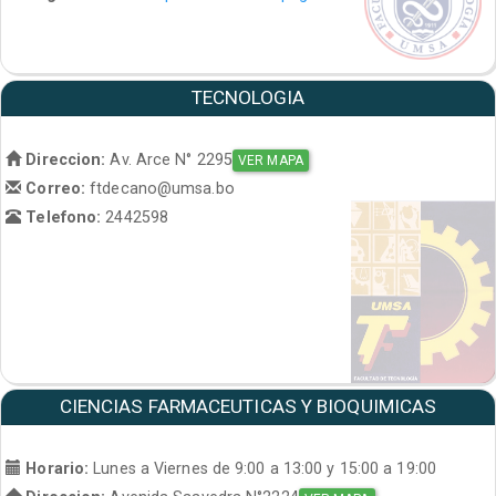
TECNOLOGIA
Direccion:
Av. Arce N° 2295
VER MAPA
Correo:
ftdecano@umsa.bo
Telefono:
2442598
CIENCIAS FARMACEUTICAS Y BIOQUIMICAS
Horario:
Lunes a Viernes de 9:00 a 13:00 y 15:00 a 19:00