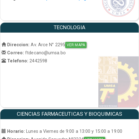
TECNOLOGIA
Direccion:
Av. Arce N° 2295
VER MAPA
Correo:
ftdecano@umsa.bo
Telefono:
2442598
CIENCIAS FARMACEUTICAS Y BIOQUIMICAS
Horario:
Lunes a Viernes de 9:00 a 13:00 y 15:00 a 19:00