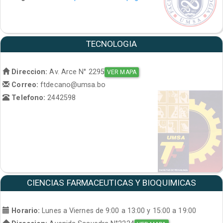
TECNOLOGIA
Direccion:
Av. Arce N° 2295
VER MAPA
Correo:
ftdecano@umsa.bo
Telefono:
2442598
CIENCIAS FARMACEUTICAS Y BIOQUIMICAS
Horario:
Lunes a Viernes de 9:00 a 13:00 y 15:00 a 19:00