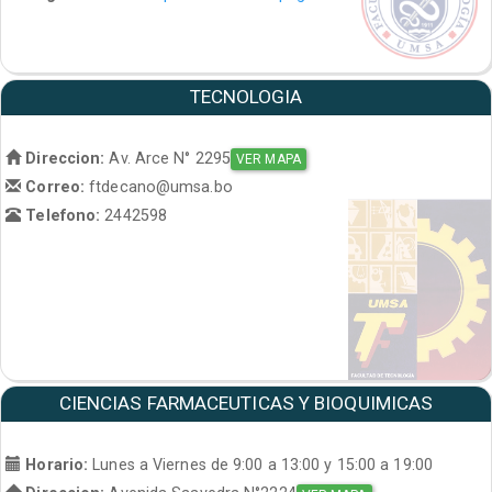
TECNOLOGIA
Direccion:
Av. Arce N° 2295
VER MAPA
Correo:
ftdecano@umsa.bo
Telefono:
2442598
CIENCIAS FARMACEUTICAS Y BIOQUIMICAS
Horario:
Lunes a Viernes de 9:00 a 13:00 y 15:00 a 19:00