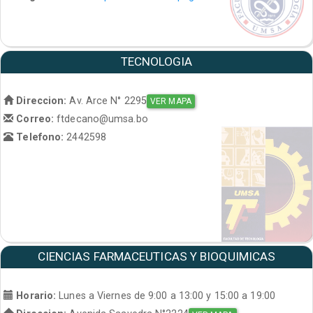
TECNOLOGIA
Direccion:
Av. Arce N° 2295
VER MAPA
Correo:
ftdecano@umsa.bo
Telefono:
2442598
CIENCIAS FARMACEUTICAS Y BIOQUIMICAS
Horario:
Lunes a Viernes de 9:00 a 13:00 y 15:00 a 19:00