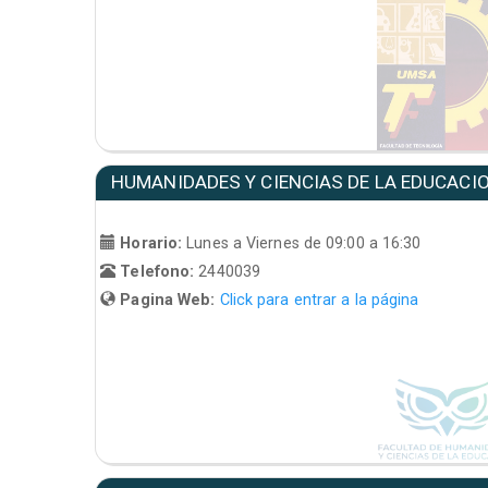
HUMANIDADES Y CIENCIAS DE LA EDUCACI
Horario:
Lunes a Viernes de 09:00 a 16:30
Telefono:
2440039
Pagina Web:
Click para entrar a la página