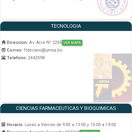
TECNOLOGIA
Direccion:
Av. Arce N° 2295
VER MAPA
Correo:
ftdecano@umsa.bo
Telefono:
2442598
CIENCIAS FARMACEUTICAS Y BIOQUIMICAS
Horario:
Lunes a Viernes de 9:00 a 13:00 y 15:00 a 19:00