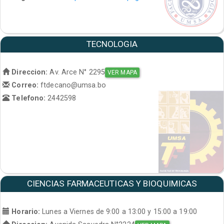
TECNOLOGIA
Direccion:
Av. Arce N° 2295
VER MAPA
Correo:
ftdecano@umsa.bo
Telefono:
2442598
CIENCIAS FARMACEUTICAS Y BIOQUIMICAS
Horario:
Lunes a Viernes de 9:00 a 13:00 y 15:00 a 19:00