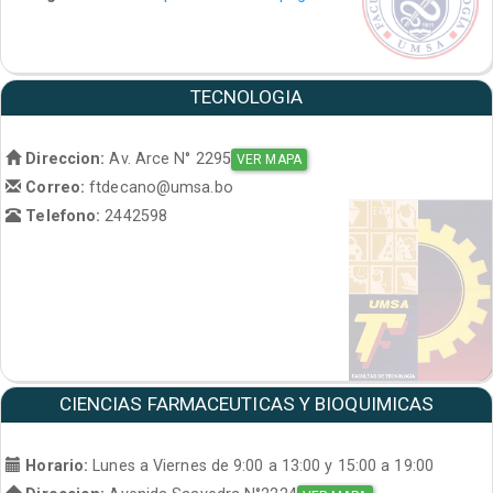
TECNOLOGIA
Direccion:
Av. Arce N° 2295
VER MAPA
Correo:
ftdecano@umsa.bo
Telefono:
2442598
CIENCIAS FARMACEUTICAS Y BIOQUIMICAS
Horario:
Lunes a Viernes de 9:00 a 13:00 y 15:00 a 19:00