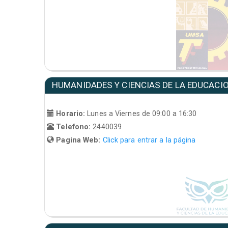
HUMANIDADES Y CIENCIAS DE LA EDUCACI
Horario:
Lunes a Viernes de 09:00 a 16:30
Telefono:
2440039
Pagina Web:
Click para entrar a la página