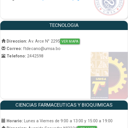
TECNOLOGIA
Direccion:
Av. Arce N° 2295
VER MAPA
Correo:
ftdecano@umsa.bo
Telefono:
2442598
CIENCIAS FARMACEUTICAS Y BIOQUIMICAS
Horario:
Lunes a Viernes de 9:00 a 13:00 y 15:00 a 19:00